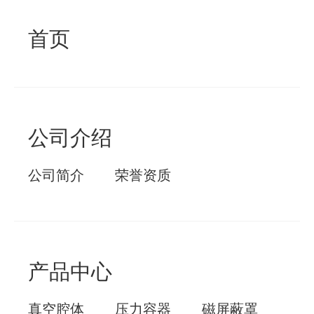
首页
公司介绍
公司简介
荣誉资质
产品中心
真空腔体
压力容器
磁屏蔽罩