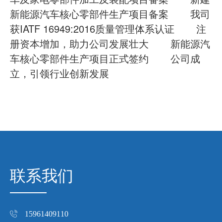
新能源汽车核心零部件生产项目备案
我司
获IATF 16949:2016质量管理体系认证
注
册资本增加，助力公司发展壮大
新能源汽
车核心零部件生产项目正式签约
公司成
立，引领行业创新发展
联系我们
15961409110