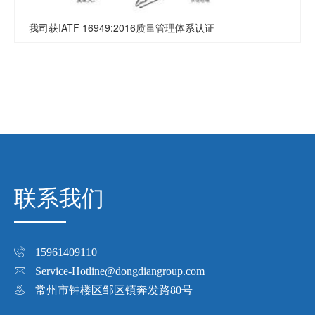
我司获IATF 16949:2016质量管理体系认证
联系我们
15961409110
Service-Hotline@dongdiangroup.com
常州市钟楼区邹区镇奔发路80号