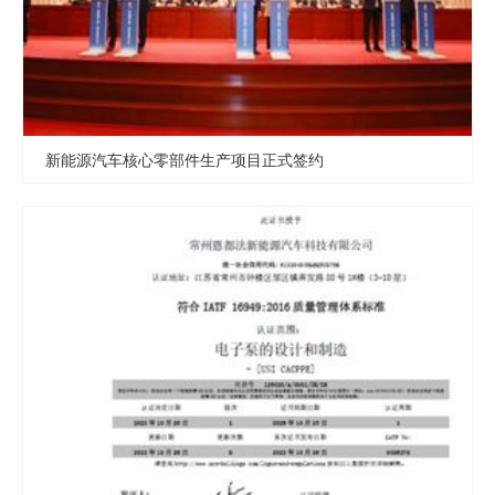
新能源汽车核心零部件生产项目正式签约