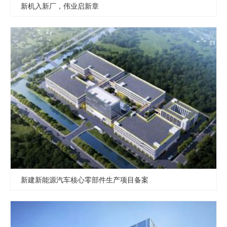
新机入新厂，伟业启新章
新建新能源汽车核心零部件生产项目备案