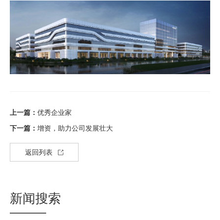
上一篇：
优秀企业家
下一篇：
增资，助力公司发展壮大
返回列表
新闻搜索