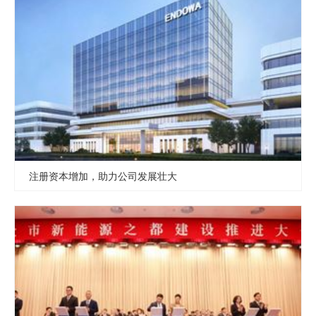
注册资本增加，助力公司发展壮大