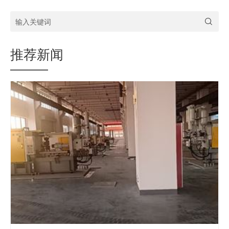
输入关键词
推荐新闻